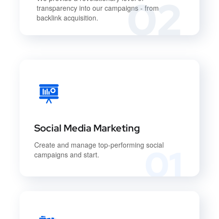
02
transparency into our campaigns - from
backlink acquisition.
Social Media Marketing
Create and manage top-performing social
01
campaigns and start.