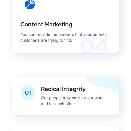
Content Marketing
You can provide the answers that your potential
04
customers are trying to find.
Radical Integrity
01
Our people truly care for our work
and for each other.