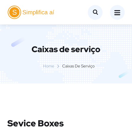
Caixas de serviço
Home
Caixas De Serviço
Sevice Boxes