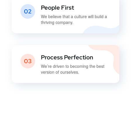
People First
02
We believe that a culture will build a
thriving company.
Process Perfection
03
We’re driven to becoming the best
version of ourselves.