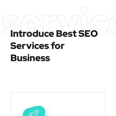
servic
Introduce Best
SEO
Services for
Business