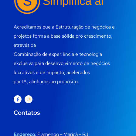
Acreditamos que a Estruturação de negócios e
projetos forma a base sólida pro crescimento,
através da
Combinação de experiência e tecnologia
exclusiva para desenvolvimento de negócios
lucrativos e de impacto, acelerados
por IA, alinhados ao propósito.
Contatos
Endereço:
Flamengo – Maricá – RJ