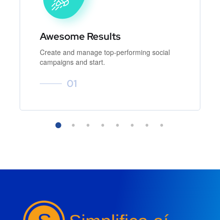
Awesome Results
Create and manage top-performing social
campaigns and start.
01