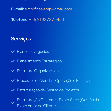
E-mail:
simplificaaiemp@gmail.com
Telefone:
+55 21 98787-9651
Serviços
Plano de Negócios
Planejamento Estratégico
Estrutura Organizacional
Processos de Vendas, Operação e Finanças
Estruturação de Gestão de Projetos
Estruturação Customer Experiênce (Gestão da
Experiência do Cliente