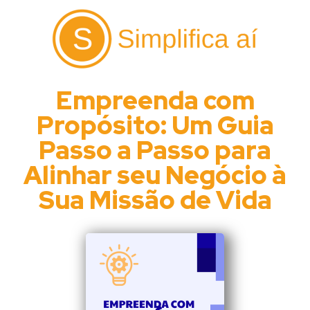
Empreenda com
Propósito: Um Guia
Passo a Passo para
Alinhar seu Negócio à
Sua Missão de Vida