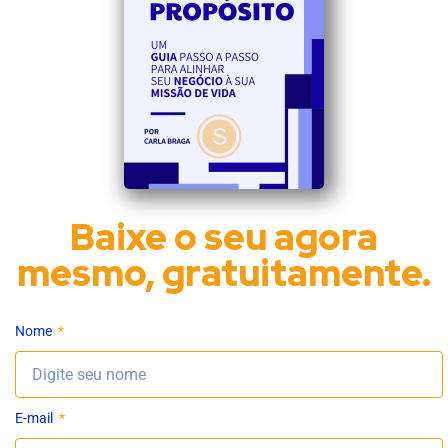
Baixe o seu agora
mesmo, gratuitamente.
Nome
E-mail