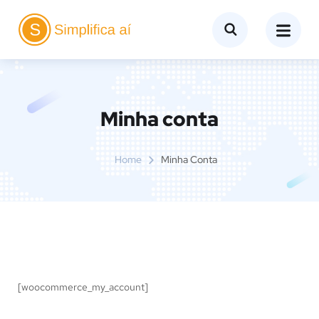
Minha conta
Home
Minha Conta
[woocommerce_my_account]