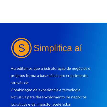
Acreditamos que a Estruturação de negócios e
projetos forma a base sólida pro crescimento,
através da
Combinação de experiência e tecnologia
exclusiva para desenvolvimento de negócios
lucrativos e de impacto, acelerados