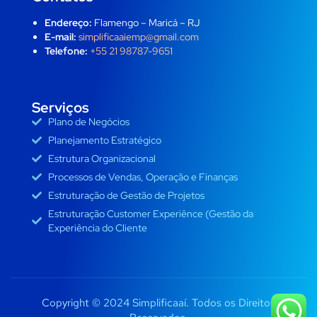
Endereço:
Flamengo – Maricá – RJ
E-mail:
simplificaaiemp@gmail.com
Telefone:
+55 21 98787-9651
Serviços
Plano de Negócios
Planejamento Estratégico
Estrutura Organizacional
Processos de Vendas, Operação e Finanças
Estruturação de Gestão de Projetos
Estruturação Customer Experiênce (Gestão da
Experiência do Cliente
Copyright © 2024 Simplificaaí. Todos os Direitos