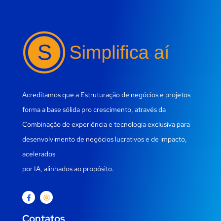
Acreditamos que a Estruturação de negócios e projetos
forma a base sólida pro crescimento, através da
Combinação de experiência e tecnologia exclusiva para
desenvolvimento de negócios lucrativos e de impacto,
acelerados
por IA, alinhados ao propósito.
Contatos