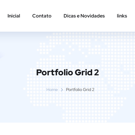
Inicial
Contato
Dicas e Novidades
links
Portfolio Grid 2
Home
Portfolio Grid 2