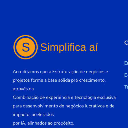
C
E
Acreditamos que a Estruturação de negócios e
E
projetos forma a base sólida pro crescimento,
T
através da
Combinação de experiência e tecnologia exclusiva
para desenvolvimento de negócios lucrativos e de
impacto, acelerados
por IA, alinhados ao propósito.