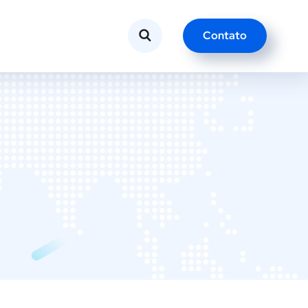
Contato