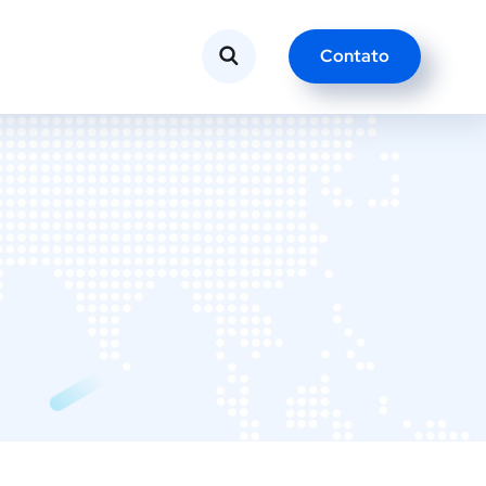
Contato