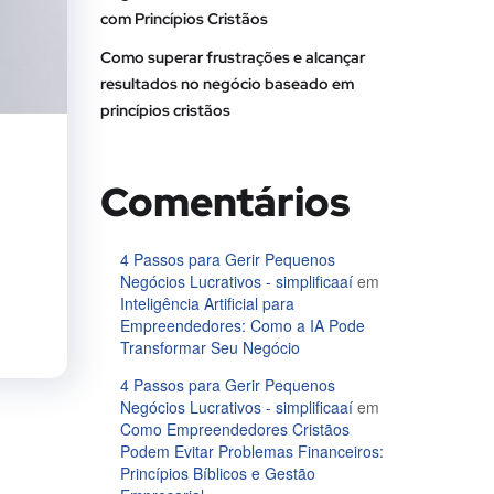
com Princípios Cristãos
Como superar frustrações e alcançar
resultados no negócio baseado em
princípios cristãos
Comentários
4 Passos para Gerir Pequenos
Negócios Lucrativos - simplificaaí
em
Inteligência Artificial para
Empreendedores: Como a IA Pode
Transformar Seu Negócio
4 Passos para Gerir Pequenos
Negócios Lucrativos - simplificaaí
em
Como Empreendedores Cristãos
Podem Evitar Problemas Financeiros:
Princípios Bíblicos e Gestão