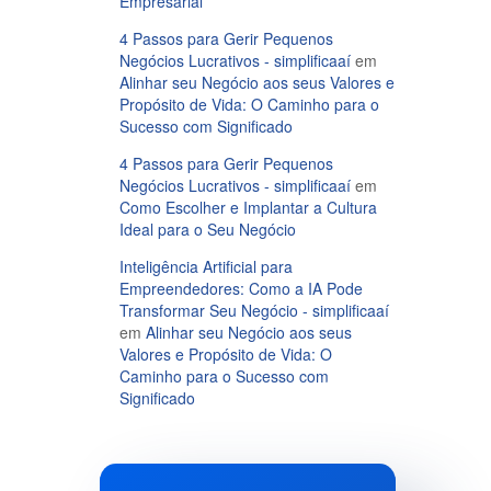
Empresarial
4 Passos para Gerir Pequenos
Negócios Lucrativos - simplificaaí
em
Alinhar seu Negócio aos seus Valores e
Propósito de Vida: O Caminho para o
Sucesso com Significado
4 Passos para Gerir Pequenos
Negócios Lucrativos - simplificaaí
em
Como Escolher e Implantar a Cultura
Ideal para o Seu Negócio
Inteligência Artificial para
Empreendedores: Como a IA Pode
Transformar Seu Negócio - simplificaaí
em
Alinhar seu Negócio aos seus
Valores e Propósito de Vida: O
Caminho para o Sucesso com
Significado