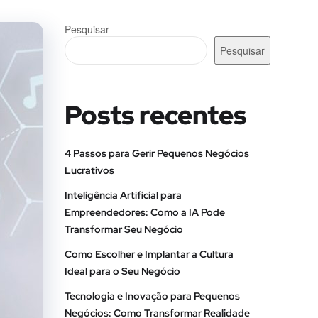
Pesquisar
Pesquisar
Posts recentes
4 Passos para Gerir Pequenos Negócios
Lucrativos
Inteligência Artificial para
Empreendedores: Como a IA Pode
Transformar Seu Negócio
Como Escolher e Implantar a Cultura
Ideal para o Seu Negócio
Tecnologia e Inovação para Pequenos
Negócios: Como Transformar Realidade