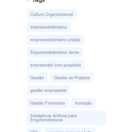
Cultura Organizacional
empreendedorismo
empreendedorismo cristão
Empreendedorismo Verde
empreender com propósito
Gestão
Gestão de Projetos
gestão empresarial
Gestão Financeira
Inovação
Inteligência Artificial para
Empreendedores