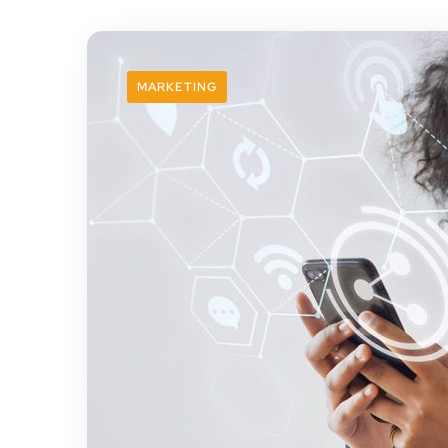
MARKETING