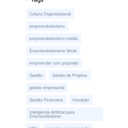
Cultura Organizacional
empreendedorismo
empreendedorismo cristão
Empreendedorismo Verde
empreender com propósito
Gestão
Gestão de Projetos
gestão empresarial
Gestão Financeira
Inovação
Inteligência Artificial para
Empreendedores