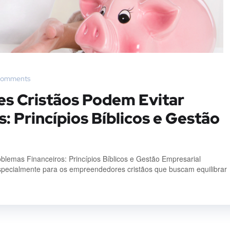
Comments
 Cristãos Podem Evitar
: Princípios Bíblicos e Gestão
emas Financeiros: Princípios Bíblicos e Gestão Empresarial
specialmente para os empreendedores cristãos que buscam equilibrar