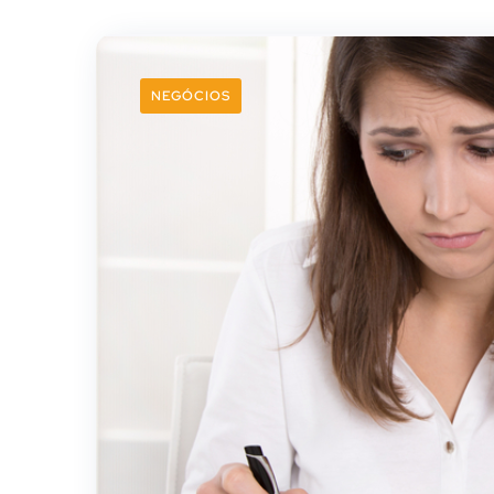
NEGÓCIOS