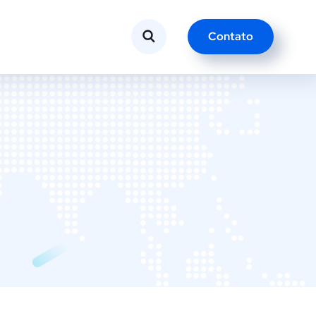
Contato