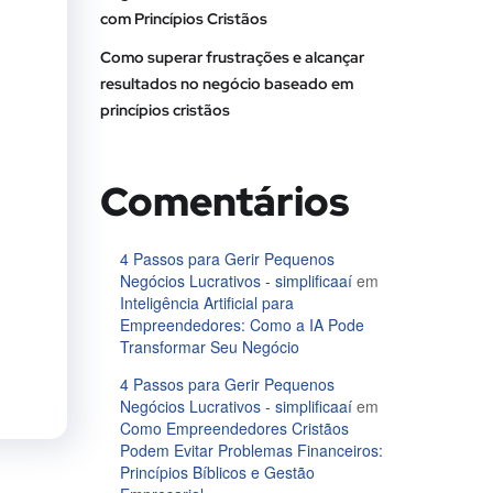
com Princípios Cristãos
Como superar frustrações e alcançar
resultados no negócio baseado em
princípios cristãos
Comentários
4 Passos para Gerir Pequenos
Negócios Lucrativos - simplificaaí
em
Inteligência Artificial para
Empreendedores: Como a IA Pode
Transformar Seu Negócio
4 Passos para Gerir Pequenos
Negócios Lucrativos - simplificaaí
em
Como Empreendedores Cristãos
Podem Evitar Problemas Financeiros:
Princípios Bíblicos e Gestão