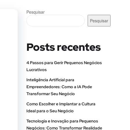
Pesquisar
Pesquisar
Posts recentes
4 Passos para Gerir Pequenos Negócios
Lucrativos
Inteligência Artificial para
Empreendedores: Como a IA Pode
Transformar Seu Negócio
Como Escolher e Implantar a Cultura
Ideal para o Seu Negócio
Tecnologia e Inovação para Pequenos
Negócios: Como Transformar Realidade