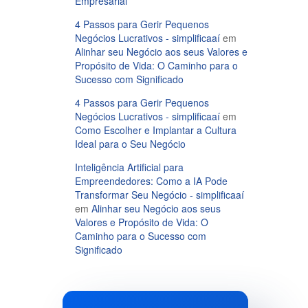
Empresarial
4 Passos para Gerir Pequenos
Negócios Lucrativos - simplificaaí
em
Alinhar seu Negócio aos seus Valores e
Propósito de Vida: O Caminho para o
Sucesso com Significado
4 Passos para Gerir Pequenos
Negócios Lucrativos - simplificaaí
em
Como Escolher e Implantar a Cultura
Ideal para o Seu Negócio
Inteligência Artificial para
Empreendedores: Como a IA Pode
Transformar Seu Negócio - simplificaaí
em
Alinhar seu Negócio aos seus
Valores e Propósito de Vida: O
Caminho para o Sucesso com
Significado